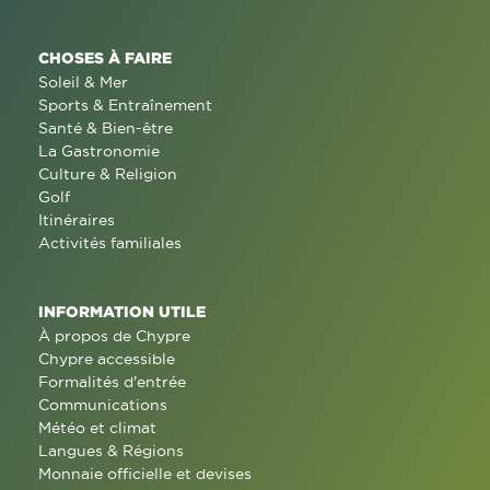
CHOSES À FAIRE
Soleil & Mer
Sports & Entraînement
Santé & Bien-être
La Gastronomie
Culture & Religion
Golf
Itinéraires
Activités familiales
INFORMATION UTILE
À propos de Chypre
Chypre accessible
Formalités d'entrée
Communications
Météo et climat
Langues & Régions
Monnaie officielle et devises