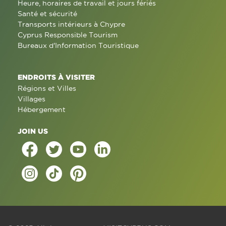
Heure, horaires de travail et jours fériés
Santé et sécurité
Transports intérieurs à Chypre
Cyprus Responsible Tourism
Bureaux d'Information Touristique
ENDROITS À VISITER
Régions et Villes
Villages
Hébergement
JOIN US