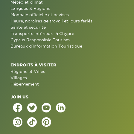
Météo et climat
Langues & Régions
Monnaie officielle et devises
Heure, horaires de travail et jours fériés
Santé et sécurité
Transports intérieurs à Chypre
Cyprus Responsible Tourism
Bureaux d'Information Touristique
ENDROITS À VISITER
Régions et Villes
Villages
Hébergement
JOIN US