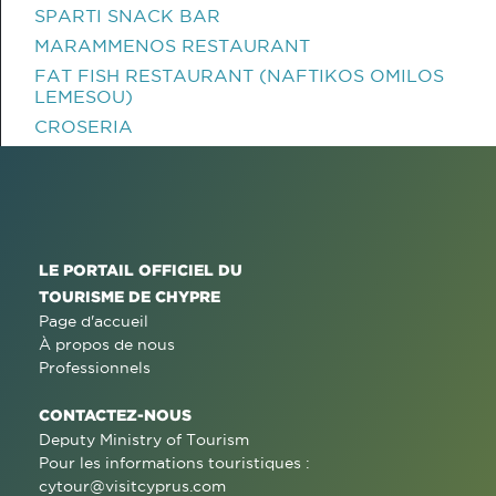
SPARTI SNACK BAR
MARAMMENOS RESTAURANT
FAT FISH RESTAURANT (NAFTIKOS OMILOS
LEMESOU)
CROSERIA
LE PORTAIL OFFICIEL DU
TOURISME DE CHYPRE
Page d'accueil
À propos de nous
Professionnels
CONTACTEZ-NOUS
Deputy Ministry of Tourism
Pour les informations touristiques :
cytour@visitcyprus.com