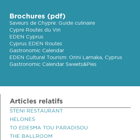
Brochures (pdf)
Saveurs de Chypre: Guide culinaire
Cypre Routes du Vin
EDEN Cyprus
Cyprus EDEN Routes
Gastronomic Calendar
EDEN Cultural Tourism: Orini Larnaka, Cyprus
Gastronomic Calendar Sweets&Pies
Articles relatifs
STENI RESTAURANT
HELONES
TO EDESMA TOU PARADISOU
THE BALLROOM