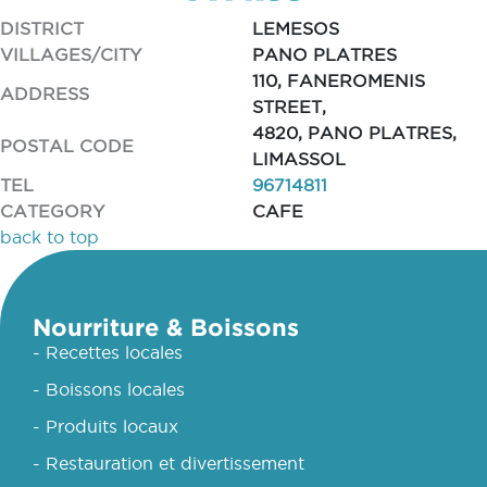
DISTRICT
LEMESOS
VILLAGES/CITY
PANO PLATRES
110, FANEROMENIS
ADDRESS
STREET,
4820, PANO PLATRES,
POSTAL CODE
LIMASSOL
TEL
96714811
CATEGORY
CAFE
back to top
Nourriture & Boissons
- Recettes locales
- Boissons locales
- Produits locaux
- Restauration et divertissement