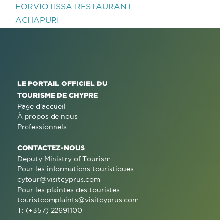
FORVIOTISSA RESTAURANT
ACHAPURI
LE PORTAIL OFFICIEL DU
TOURISME DE CHYPRE
Page d'accueil
À propos de nous
Professionnels
CONTACTEZ-NOUS
Deputy Ministry of Tourism
Pour les informations touristiques :
cytour@visitcyprus.com
Pour les plaintes des touristes :
touristcomplaints@visitcyprus.com
T: (+357) 22691100