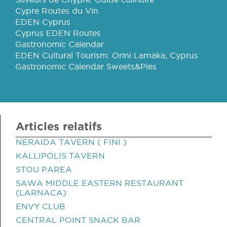
Cypre Routes du Vin
EDEN Cyprus
Cyprus EDEN Routes
Gastronomic Calendar
EDEN Cultural Tourism: Orini Larnaka, Cyprus
Gastronomic Calendar Sweets&Pies
Articles relatifs
NERAIDA TAVERN ( FINI )
KALLIPOLIS TAVERN
STOU PAREA
SAWA MIDDLE EASTERN RESTAURANT
(LARNACA)
ENVY CLUB
CENTRAL POINT SNACK BAR