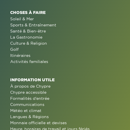
CHOSES À FAIRE
Soleil & Mer
Sports & Entraînement
Santé & Bien-être
La Gastronomie
Culture & Religion
Golf
Itinéraires
Activités familiales
INFORMATION UTILE
À propos de Chypre
Chypre accessible
Formalités d'entrée
Communications
Météo et climat
Langues & Régions
Monnaie officielle et devises
Heure, horaires de travail et jours fériés