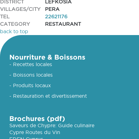
DISTRICT
LEFKOSIA
VILLAGES/CITY
PERA
TEL
22621176
CATEGORY
RESTAURANT
back to top
Nourriture & Boissons
- Recettes locales
- Boissons locales
- Produits locaux
- Restauration et divertissement
Brochures (pdf)
Saveurs de Chypre: Guide culinaire
Cypre Routes du Vin