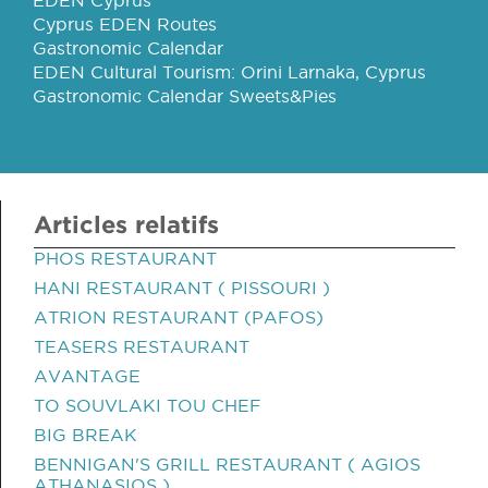
EDEN Cyprus
Cyprus EDEN Routes
Gastronomic Calendar
EDEN Cultural Tourism: Orini Larnaka, Cyprus
Gastronomic Calendar Sweets&Pies
Articles relatifs
PHOS RESTAURANT
HANI RESTAURANT ( PISSOURI )
ATRION RESTAURANT (PAFOS)
TEASERS RESTAURANT
AVANTAGE
TO SOUVLAKI TOU CHEF
BIG BREAK
BENNIGAN'S GRILL RESTAURANT ( AGIOS
ATHANASIOS )