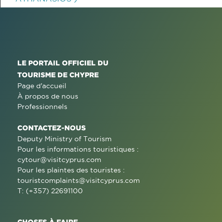
LE PORTAIL OFFICIEL DU
TOURISME DE CHYPRE
Page d'accueil
À propos de nous
Professionnels
CONTACTEZ-NOUS
Deputy Ministry of Tourism
Pour les informations touristiques :
cytour@visitcyprus.com
Pour les plaintes des touristes :
touristcomplaints@visitcyprus.com
T: (+357) 22691100
CHOSES À FAIRE