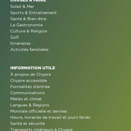
Soleil & Mer
Sports & Entraînement
Santé & Bien-être
La Gastronomie
Culture & Religion
Golf
Itinéraires
Activités familiales
INFORMATION UTILE
À propos de Chypre
Chypre accessible
Formalités d'entrée
Communications
Météo et climat
Langues & Régions
Monnaie officielle et devises
Heure, horaires de travail et jours fériés
Santé et sécurité
Transports intérieurs à Chypre