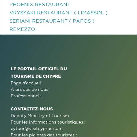
PHOENIX RESTAURANT
VRYSSAKI RESTAURANT ( LIMASSOL )
SERIANI RESTAURANT ( PAFOS )
REMEZZO
LE PORTAIL OFFICIEL DU
TOURISME DE CHYPRE
Page d'accueil
À propos de nous
Professionnels
CONTACTEZ-NOUS
Deputy Ministry of Tourism
Pour les informations touristiques :
cytour@visitcyprus.com
Pour les plaintes des touristes :