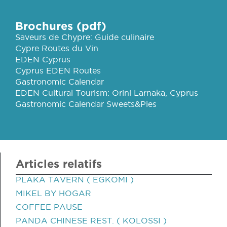
Brochures (pdf)
Saveurs de Chypre: Guide culinaire
Cypre Routes du Vin
EDEN Cyprus
Cyprus EDEN Routes
Gastronomic Calendar
EDEN Cultural Tourism: Orini Larnaka, Cyprus
Gastronomic Calendar Sweets&Pies
Articles relatifs
PLAKA TAVERN ( EGKOMI )
MIKEL BY HOGAR
COFFEE PAUSE
PANDA CHINESE REST. ( KOLOSSI )