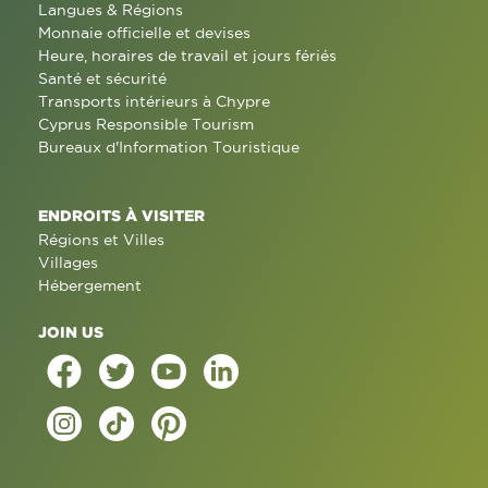
Langues & Régions
Monnaie officielle et devises
Heure, horaires de travail et jours fériés
Santé et sécurité
Transports intérieurs à Chypre
Cyprus Responsible Tourism
Bureaux d'Information Touristique
ENDROITS À VISITER
Régions et Villes
Villages
Hébergement
JOIN US