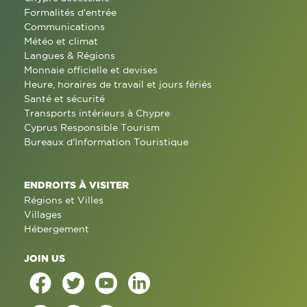
Formalités d'entrée
Communications
Météo et climat
Langues & Régions
Monnaie officielle et devises
Heure, horaires de travail et jours fériés
Santé et sécurité
Transports intérieurs à Chypre
Cyprus Responsible Tourism
Bureaux d'Information Touristique
ENDROITS À VISITER
Régions et Villes
Villages
Hébergement
JOIN US