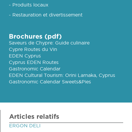
- Produits locaux
- Restauration et divertissement
Brochures (pdf)
Saveurs de Chypre: Guide culinaire
Cypre Routes du Vin
EDEN Cyprus
Cyprus EDEN Routes
Gastronomic Calendar
EDEN Cultural Tourism: Orini Larnaka, Cyprus
Gastronomic Calendar Sweets&Pies
Articles relatifs
ERGON DELI