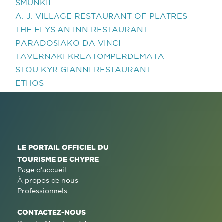
SMUNKII
A. J. VILLAGE RESTAURANT OF PLATRES
THE ELYSIAN INN RESTAURANT
PARADOSIAKO DA VINCI
TAVERNAKI KREATOMPERDEMATA
STOU KYR GIANNI RESTAURANT
ETHOS
LE PORTAIL OFFICIEL DU
TOURISME DE CHYPRE
Page d'accueil
À propos de nous
Professionnels
CONTACTEZ-NOUS