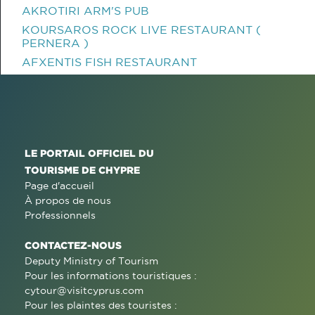
AKROTIRI ARM'S PUB
KOURSAROS ROCK LIVE RESTAURANT (
PERNERA )
AFXENTIS FISH RESTAURANT
LE PORTAIL OFFICIEL DU
TOURISME DE CHYPRE
Page d'accueil
À propos de nous
Professionnels
CONTACTEZ-NOUS
Deputy Ministry of Tourism
Pour les informations touristiques :
cytour@visitcyprus.com
Pour les plaintes des touristes :