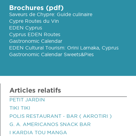
Brochures (pdf)
Saveurs de Chypre: Guide culinaire
Cypre Routes du Vin
EDEN Cyprus
Cyprus EDEN Routes
Gastronomic Calendar
EDEN Cultural Tourism: Orini Larnaka, Cyprus
Gastronomic Calendar Sweets&Pies
Articles relatifs
PETIT JARDIN
TIKI TIKI
POLIS RESTAURANT - BAR ( AKROTIRI )
G. A. AMERICANOS SNACK BAR
I KARDIA TOU MANGA