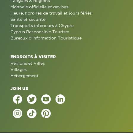
Langues & Régions
Monnaie officielle et devises
Heure, horaires de travail et jours fériés
Santé et sécurité
Transports intérieurs à Chypre
Cyprus Responsible Tourism
Bureaux d'Information Touristique
ENDROITS À VISITER
Régions et Villes
Villages
Hébergement
JOIN US