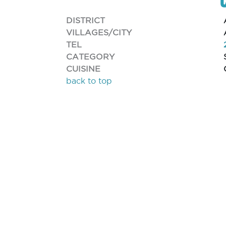
DISTRICT
VILLAGES/CITY
TEL
CATEGORY
CUISINE
back to top