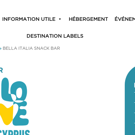
INFORMATION UTILE
HÉBERGEMENT
ÉVÉNE
DESTINATION LABELS
»
BELLA ITALIA SNACK BAR
R