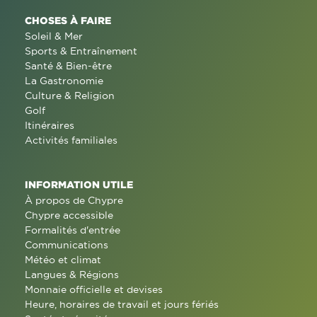
CHOSES À FAIRE
Soleil & Mer
Sports & Entraînement
Santé & Bien-être
La Gastronomie
Culture & Religion
Golf
Itinéraires
Activités familiales
INFORMATION UTILE
À propos de Chypre
Chypre accessible
Formalités d'entrée
Communications
Météo et climat
Langues & Régions
Monnaie officielle et devises
Heure, horaires de travail et jours fériés