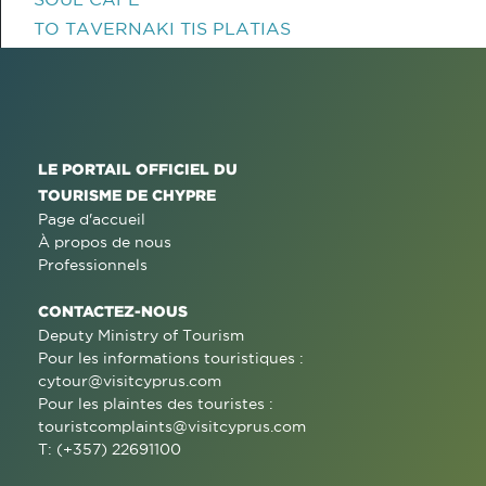
TO TAVERNAKI TIS PLATIAS
LE PORTAIL OFFICIEL DU
TOURISME DE CHYPRE
Page d'accueil
À propos de nous
Professionnels
CONTACTEZ-NOUS
Deputy Ministry of Tourism
Pour les informations touristiques :
cytour@visitcyprus.com
Pour les plaintes des touristes :
touristcomplaints@visitcyprus.com
T: (+357) 22691100