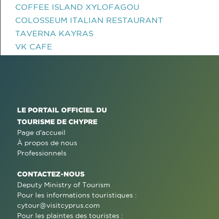
COFFEE ISLAND XYLOFAGOU
COLOSSEUM ITALIAN RESTAURANT
TAVERNA KAYRAS
VK CAFE
LE PORTAIL OFFICIEL DU
TOURISME DE CHYPRE
Page d'accueil
À propos de nous
Professionnels
CONTACTEZ-NOUS
Deputy Ministry of Tourism
Pour les informations touristiques :
cytour@visitcyprus.com
Pour les plaintes des touristes :