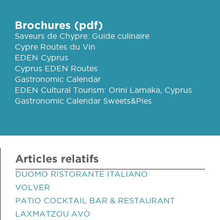
Brochures (pdf)
Saveurs de Chypre: Guide culinaire
Cypre Routes du Vin
EDEN Cyprus
Cyprus EDEN Routes
Gastronomic Calendar
EDEN Cultural Tourism: Orini Larnaka, Cyprus
Gastronomic Calendar Sweets&Pies
Articles relatifs
DUOMO RISTORANTE ITALIANO
VOLVER
PATIO COCKTAIL BAR & RESTAURANT
LAXMATZOU AVO