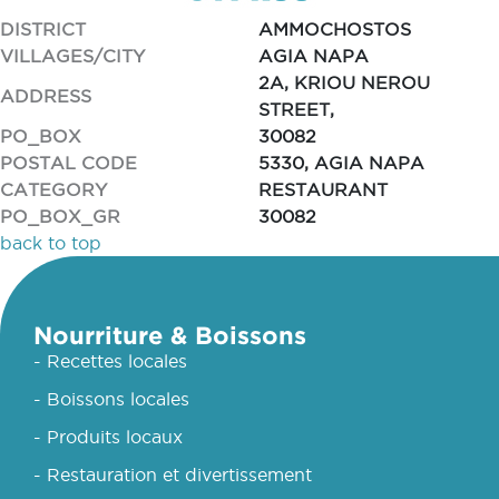
DISTRICT
AMMOCHOSTOS
VILLAGES/CITY
AGIA NAPA
2A, KRIOU NEROU
ADDRESS
STREET,
PO_BOX
30082
POSTAL CODE
5330, AGIA NAPA
CATEGORY
RESTAURANT
PO_BOX_GR
30082
back to top
Nourriture & Boissons
- Recettes locales
- Boissons locales
- Produits locaux
- Restauration et divertissement