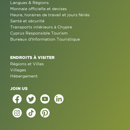
Langues & Régions
Monnaie officielle et devises
Heure, horaires de travail et jours fériés
Santé et sécurité
Transports intérieurs à Chypre
Cyprus Responsible Tourism
Bureaux d'Information Touristique
ENDROITS À VISITER
Régions et Villes
Villages
Hébergement
JOIN US