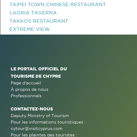
TAIPEI TOWN CHINESE RESTAURANT
LAGRIA TAVERNA
TAKKOS RESTAURANT
EXTREME VIEW
LE PORTAIL OFFICIEL DU
TOURISME DE CHYPRE
Page d'accueil
À propos de nous
Professionnels
CONTACTEZ-NOUS
Deputy Ministry of Tourism
Pour les informations touristiques :
cytour@visitcyprus.com
Pour les plaintes des touristes :