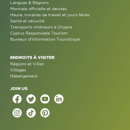
Langues & Régions
Monnaie officielle et devises
Heure, horaires de travail et jours fériés
Santé et sécurité
Transports intérieurs à Chypre
Cyprus Responsible Tourism
Bureaux d'Information Touristique
ENDROITS À VISITER
Régions et Villes
Villages
Hébergement
JOIN US