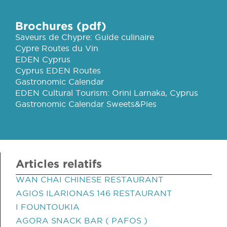
Brochures (pdf)
Saveurs de Chypre: Guide culinaire
Cypre Routes du Vin
EDEN Cyprus
Cyprus EDEN Routes
Gastronomic Calendar
EDEN Cultural Tourism: Orini Larnaka, Cyprus
Gastronomic Calendar Sweets&Pies
Articles relatifs
WAN CHAI CHINESE RESTAURANT
AGIOS ILARIONAS 146 RESTAURANT
I FOUNTOUKIA
AGORA SNACK BAR ( PAFOS )