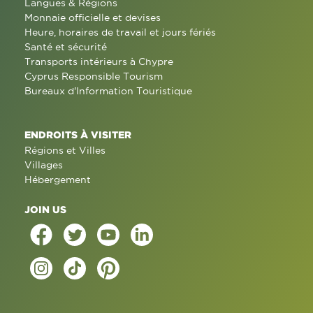
Langues & Régions
Monnaie officielle et devises
Heure, horaires de travail et jours fériés
Santé et sécurité
Transports intérieurs à Chypre
Cyprus Responsible Tourism
Bureaux d'Information Touristique
ENDROITS À VISITER
Régions et Villes
Villages
Hébergement
JOIN US