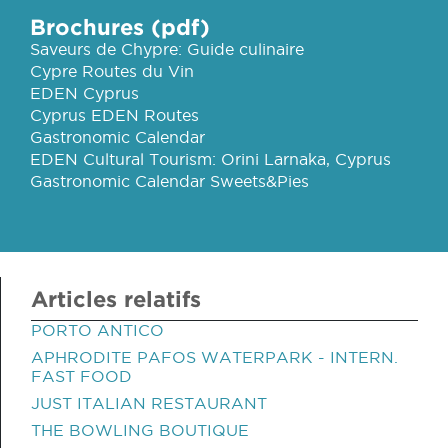
Brochures (pdf)
Saveurs de Chypre: Guide culinaire
Cypre Routes du Vin
EDEN Cyprus
Cyprus EDEN Routes
Gastronomic Calendar
EDEN Cultural Tourism: Orini Larnaka, Cyprus
Gastronomic Calendar Sweets&Pies
Articles relatifs
PORTO ANTICO
APHRODITE PAFOS WATERPARK - INTERN.
FAST FOOD
JUST ITALIAN RESTAURANT
THE BOWLING BOUTIQUE