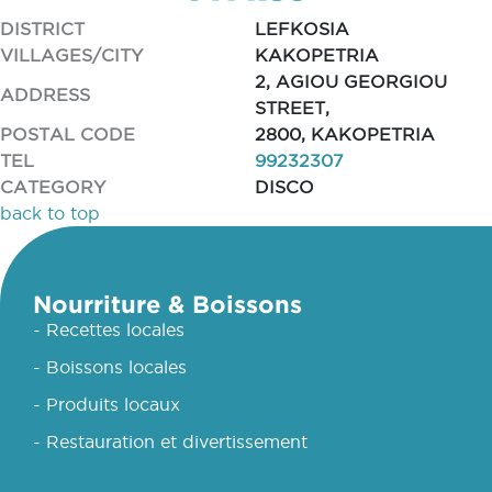
DISTRICT
LEFKOSIA
VILLAGES/CITY
KAKOPETRIA
2, AGIOU GEORGIOU
ADDRESS
STREET,
POSTAL CODE
2800, KAKOPETRIA
TEL
99232307
CATEGORY
DISCO
back to top
Nourriture & Boissons
- Recettes locales
- Boissons locales
- Produits locaux
- Restauration et divertissement