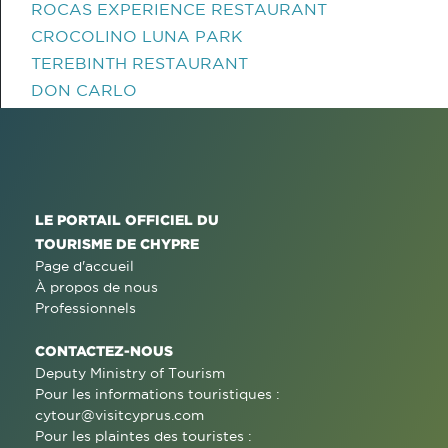
ROCAS EXPERIENCE RESTAURANT
CROCOLINO LUNA PARK
TEREBINTH RESTAURANT
DON CARLO
LE PORTAIL OFFICIEL DU
TOURISME DE CHYPRE
Page d'accueil
À propos de nous
Professionnels
CONTACTEZ-NOUS
Deputy Ministry of Tourism
Pour les informations touristiques :
cytour@visitcyprus.com
Pour les plaintes des touristes :