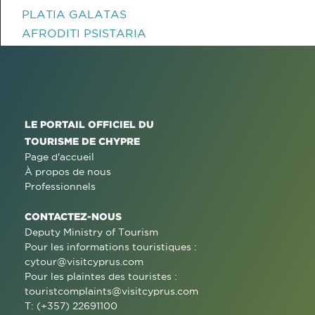
PLATIA GALATAS
AFRODITI PSISTARIA
LE PORTAIL OFFICIEL DU
TOURISME DE CHYPRE
Page d'accueil
À propos de nous
Professionnels
CONTACTEZ-NOUS
Deputy Ministry of Tourism
Pour les informations touristiques :
cytour@visitcyprus.com
Pour les plaintes des touristes :
touristcomplaints@visitcyprus.com
T: (+357) 22691100