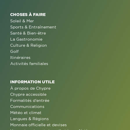
CHOSES À FAIRE
Soleil & Mer
Sports & Entraînement
Santé & Bien-être
La Gastronomie
Culture & Religion
Golf
Itinéraires
Activités familiales
INFORMATION UTILE
À propos de Chypre
Chypre accessible
Formalités d'entrée
Communications
Météo et climat
Langues & Régions
Monnaie officielle et devises