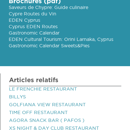
Brochures (pdf)
Saveurs de Chypre: Guide culinaire
Cypre Routes du Vin
EDEN Cyprus
Cyprus EDEN Routes
Gastronomic Calendar
EDEN Cultural Tourism: Orini Larnaka, Cyprus
Gastronomic Calendar Sweets&Pies
Articles relatifs
LE FRENCHIE RESTAURANT
BILLYS
GOLFIANA VIEW RESTAURANT
TIME OFF RESTAURANT
AGORA SNACK BAR ( PAFOS )
XS NIGHT & DAY CLUB RESTAURANT