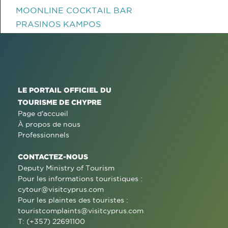
MOONLINE COCKTAIL BAR
PRASINOS KAMPOS
LE PORTAIL OFFICIEL DU
TOURISME DE CHYPRE
Page d'accueil
À propos de nous
Professionnels
CONTACTEZ-NOUS
Deputy Ministry of Tourism
Pour les informations touristiques :
cytour@visitcyprus.com
Pour les plaintes des touristes :
touristcomplaints@visitcyprus.com
T: (+357) 22691100