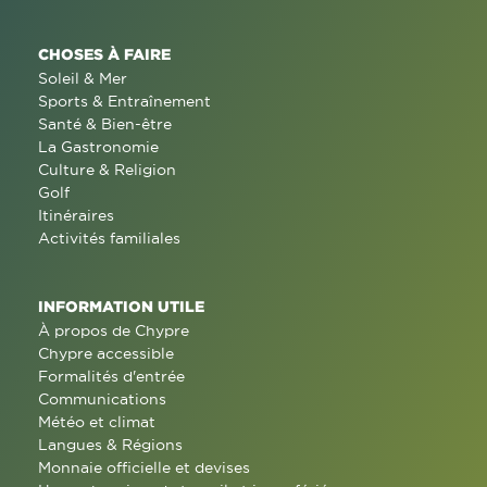
CHOSES À FAIRE
Soleil & Mer
Sports & Entraînement
Santé & Bien-être
La Gastronomie
Culture & Religion
Golf
Itinéraires
Activités familiales
INFORMATION UTILE
À propos de Chypre
Chypre accessible
Formalités d'entrée
Communications
Météo et climat
Langues & Régions
Monnaie officielle et devises