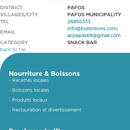
DISTRICT
PAFOS
VILLAGES/CITY
PAFOS MUNICIPALITY
TEL
26955333
info@bullsnbuns.com
;
EMAIL
acpapas69@gmail.com
CATEGORY
SNACK BAR
back to top
Nourriture & Boissons
- Recettes locales
- Boissons locales
- Produits locaux
- Restauration et divertissement