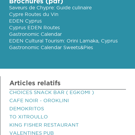
Brochures (pdf)
Saveurs de Chypre: Guide culinaire
Cypre Routes du Vin
EDEN Cyprus
Cyprus EDEN Routes
Gastronomic Calendar
EDEN Cultural Tourism: Orini Larnaka, Cyprus
Gastronomic Calendar Sweets&Pies
Articles relatifs
CHOICES SNACK BAR ( EGKOMI )
CAFE NOIR - OROKLINI
DEMOKRITOS
TO XITROULLO
KING FISHER RESTAURANT
VALENTINES PUB