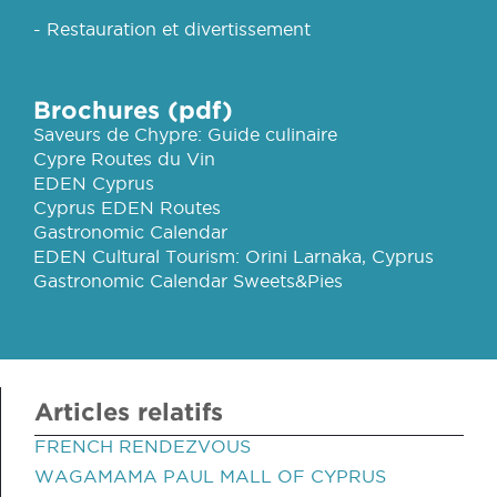
- Restauration et divertissement
Brochures (pdf)
Saveurs de Chypre: Guide culinaire
Cypre Routes du Vin
EDEN Cyprus
Cyprus EDEN Routes
Gastronomic Calendar
EDEN Cultural Tourism: Orini Larnaka, Cyprus
Gastronomic Calendar Sweets&Pies
Articles relatifs
FRENCH RENDEZVOUS
WAGAMAMA PAUL MALL OF CYPRUS