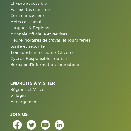
Chypre accessible
Formalités d'entrée
Communications
Météo et climat
Langues & Régions
Monnaie officielle et devises
Heure, horaires de travail et jours fériés
Santé et sécurité
Transports intérieurs à Chypre
Cyprus Responsible Tourism
Bureaux d'Information Touristique
ENDROITS À VISITER
Régions et Villes
Villages
Hébergement
JOIN US