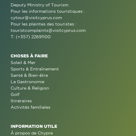
Deputy Ministry of Tourism
Pour les informations touristiques :
cytour@visitcyprus.com
Pour les plaintes des touristes :
touristcomplaints@visitcyprus.com
T: (+357) 22691100
CHOSES À FAIRE
Soleil & Mer
Sports & Entraînement
Santé & Bien-être
La Gastronomie
Culture & Religion
Golf
Itinéraires
Activités familiales
INFORMATION UTILE
À propos de Chypre