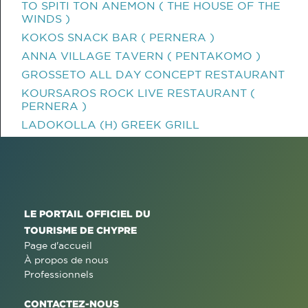
TO SPITI TON ANEMON ( THE HOUSE OF THE
WINDS )
KOKOS SNACK BAR ( PERNERA )
ANNA VILLAGE TAVERN ( PENTAKOMO )
GROSSETO ALL DAY CONCEPT RESTAURANT
KOURSAROS ROCK LIVE RESTAURANT (
PERNERA )
LADOKOLLA (H) GREEK GRILL
LE PORTAIL OFFICIEL DU
TOURISME DE CHYPRE
Page d'accueil
À propos de nous
Professionnels
CONTACTEZ-NOUS