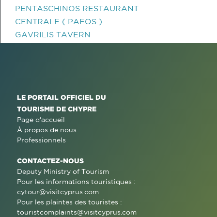
PENTASCHINOS RESTAURANT
CENTRALE ( PAFOS )
GAVRILIS TAVERN
LE PORTAIL OFFICIEL DU
TOURISME DE CHYPRE
Page d'accueil
À propos de nous
Professionnels
CONTACTEZ-NOUS
Deputy Ministry of Tourism
Pour les informations touristiques :
cytour@visitcyprus.com
Pour les plaintes des touristes :
touristcomplaints@visitcyprus.com