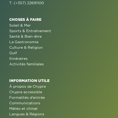
T: (+357) 22691100
CHOSES À FAIRE
Soleil & Mer
Sports & Entraînement
Santé & Bien-être
La Gastronomie
Culture & Religion
Golf
Itinéraires
Activités familiales
INFORMATION UTILE
À propos de Chypre
Chypre accessible
Formalités d'entrée
Communications
Météo et climat
Langues & Régions