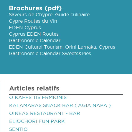
Brochures (pdf)
Saveurs de Chypre: Guide culinaire
Cypre Routes du Vin
EDEN Cyprus
Cyprus EDEN Routes
Gastronomic Calendar
EDEN Cultural Tourism: Orini Larnaka, Cyprus
Gastronomic Calendar Sweets&Pies
Articles relatifs
O KAFES TIS ERMIONIS
KALAMARAS SNACK BAR ( AGIA NAPA )
OINEAS RESTAURANT - BAR
ELIOCHORI FUN PARK
SENTIO