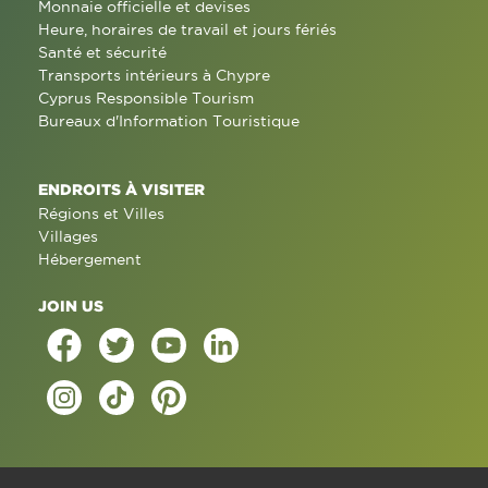
Monnaie officielle et devises
Heure, horaires de travail et jours fériés
Santé et sécurité
Transports intérieurs à Chypre
Cyprus Responsible Tourism
Bureaux d'Information Touristique
ENDROITS À VISITER
Régions et Villes
Villages
Hébergement
JOIN US