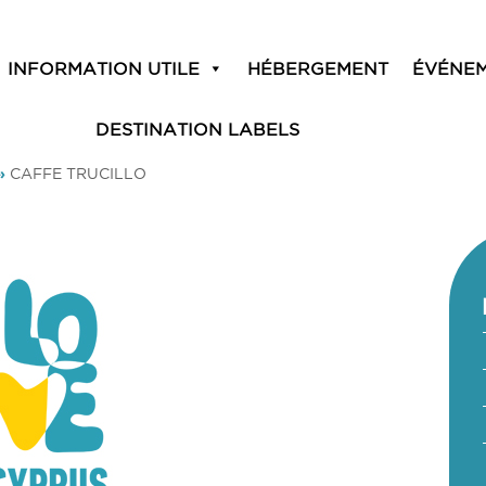
INFORMATION UTILE
HÉBERGEMENT
ÉVÉNE
DESTINATION LABELS
»
CAFFE TRUCILLO