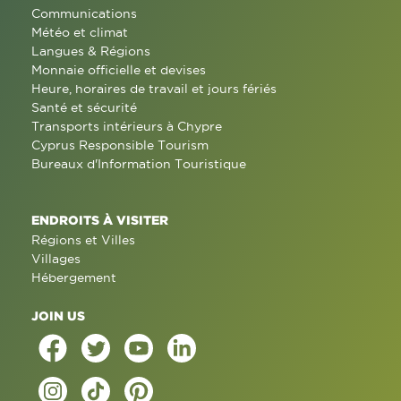
Communications
Météo et climat
Langues & Régions
Monnaie officielle et devises
Heure, horaires de travail et jours fériés
Santé et sécurité
Transports intérieurs à Chypre
Cyprus Responsible Tourism
Bureaux d'Information Touristique
ENDROITS À VISITER
Régions et Villes
Villages
Hébergement
JOIN US