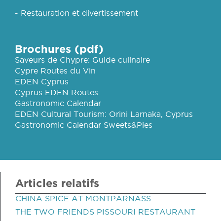
- Restauration et divertissement
Brochures (pdf)
Saveurs de Chypre: Guide culinaire
Cypre Routes du Vin
EDEN Cyprus
Cyprus EDEN Routes
Gastronomic Calendar
EDEN Cultural Tourism: Orini Larnaka, Cyprus
Gastronomic Calendar Sweets&Pies
Articles relatifs
CHINA SPICE AT MONTPARNASS
THE TWO FRIENDS PISSOURI RESTAURANT