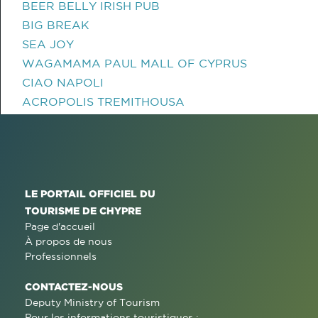
BEER BELLY IRISH PUB
BIG BREAK
SEA JOY
WAGAMAMA PAUL MALL OF CYPRUS
CIAO NAPOLI
ACROPOLIS TREMITHOUSA
LE PORTAIL OFFICIEL DU
TOURISME DE CHYPRE
Page d'accueil
À propos de nous
Professionnels
CONTACTEZ-NOUS
Deputy Ministry of Tourism
Pour les informations touristiques :