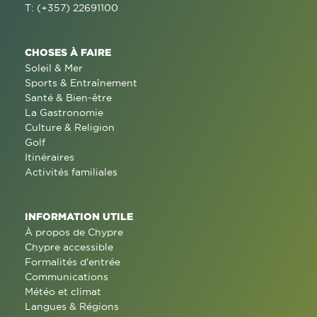
T: (+357) 22691100
CHOSES À FAIRE
Soleil & Mer
Sports & Entraînement
Santé & Bien-être
La Gastronomie
Culture & Religion
Golf
Itinéraires
Activités familiales
INFORMATION UTILE
À propos de Chypre
Chypre accessible
Formalités d'entrée
Communications
Météo et climat
Langues & Régions