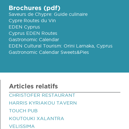
Brochures (pdf)
Saveurs de Chypre: Guide culinaire
Cypre Routes du Vin
EDEN Cyprus
Cyprus EDEN Routes
Gastronomic Calendar
EDEN Cultural Tourism: Orini Larnaka, Cyprus
Gastronomic Calendar Sweets&Pies
Articles relatifs
CHRISTOFER RESTAURANT
HARRIS KYRIAKOU TAVERN
TOUCH PUB
KOUTOUKI XALANTRA
VELISSIMA