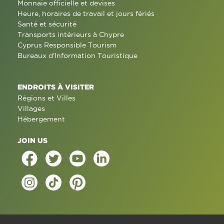
Monnaie officielle et devises
Heure, horaires de travail et jours fériés
Santé et sécurité
Transports intérieurs à Chypre
Cyprus Responsible Tourism
Bureaux d'Information Touristique
ENDROITS À VISITER
Régions et Villes
Villages
Hébergement
JOIN US