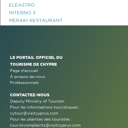
ELEASTRO
INTERNO 3
MERAKI RESTAURANT
LE PORTAIL OFFICIEL DU
TOURISME DE CHYPRE
Page d'accueil
À propos de nous
Professionnels
CONTACTEZ-NOUS
Deputy Ministry of Tourism
Pour les informations touristiques :
cytour@visitcyprus.com
Pour les plaintes des touristes :
touristcomplaints@visitcyprus.com