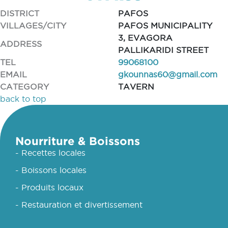
DISTRICT
PAFOS
VILLAGES/CITY
PAFOS MUNICIPALITY
3, EVAGORA
ADDRESS
PALLIKARIDI STREET
TEL
99068100
EMAIL
gkounnas60@gmail.com
CATEGORY
TAVERN
back to top
Nourriture & Boissons
- Recettes locales
- Boissons locales
- Produits locaux
- Restauration et divertissement