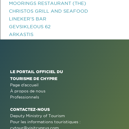
MOORINGS RESTAURANT (THE)
CHRISTOS GRILL AND SEAFOOD
LINEKER'S BAR
GEVSIKLEOUS 62
ARKASTIS
LE PORTAIL OFFICIEL DU
TOURISME DE CHYPRE
Page d'accueil
À propos de nous
Professionnels
CONTACTEZ-NOUS
Deputy Ministry of Tourism
Pour les informations touristiques :
cytour@visitcyprus.com