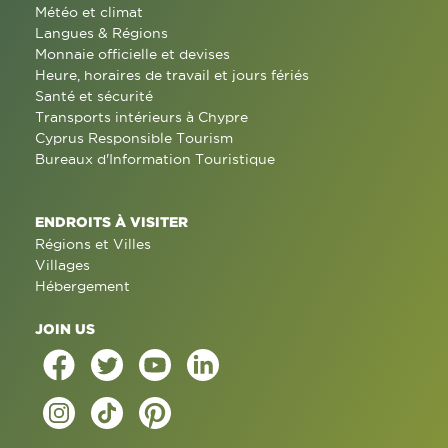
Météo et climat
Langues & Régions
Monnaie officielle et devises
Heure, horaires de travail et jours fériés
Santé et sécurité
Transports intérieurs à Chypre
Cyprus Responsible Tourism
Bureaux d'Information Touristique
ENDROITS À VISITER
Régions et Villes
Villages
Hébergement
JOIN US