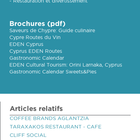
- Restauration et divertissement
Brochures (pdf)
Saveurs de Chypre: Guide culinaire
Cypre Routes du Vin
EDEN Cyprus
Cyprus EDEN Routes
Gastronomic Calendar
EDEN Cultural Tourism: Orini Larnaka, Cyprus
Gastronomic Calendar Sweets&Pies
Articles relatifs
COFFEE BRANDS AGLANTZIA
TARAXAKOS RESTAURANT - CAFE
CLIFF SOCIAL