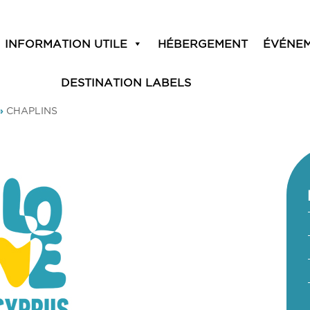
INFORMATION UTILE
HÉBERGEMENT
ÉVÉNE
DESTINATION LABELS
»
CHAPLINS