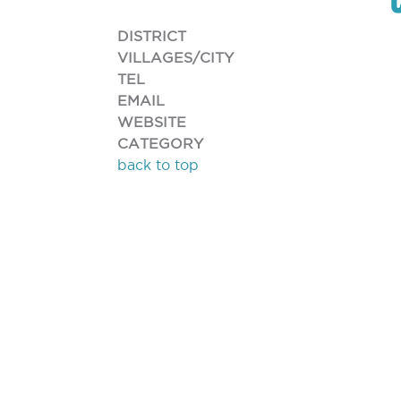
DISTRICT
VILLAGES/CITY
TEL
EMAIL
WEBSITE
CATEGORY
back to top