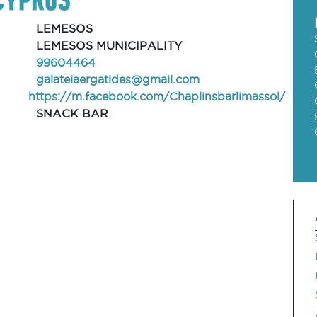
LEMESOS
LEMESOS MUNICIPALITY
99604464
galateiaergatides@gmail.com
https://m.facebook.com/Chaplinsbarlimassol/
SNACK BAR