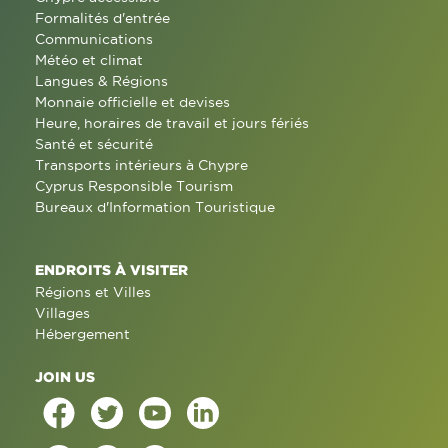
Formalités d'entrée
Communications
Météo et climat
Langues & Régions
Monnaie officielle et devises
Heure, horaires de travail et jours fériés
Santé et sécurité
Transports intérieurs à Chypre
Cyprus Responsible Tourism
Bureaux d'Information Touristique
ENDROITS À VISITER
Régions et Villes
Villages
Hébergement
JOIN US