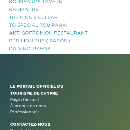
KOURSAROS TAVERN
KARIPALTIS
THE KING'S CELLAR
TO SPECIAL TOU PANAI
AKTI SOFRONIOU RESTAURANT
RED LION PUB ( PAFOS )
DA VINCI PAFOS
LE PORTAIL OFFICIEL DU
TOURISME DE CHYPRE
Page d'accueil
À propos de nous
Professionnels
CONTACTEZ-NOUS