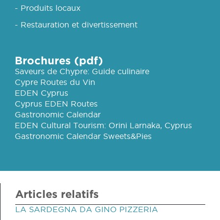
- Produits locaux
- Restauration et divertissement
Brochures (pdf)
Saveurs de Chypre: Guide culinaire
Cypre Routes du Vin
EDEN Cyprus
Cyprus EDEN Routes
Gastronomic Calendar
EDEN Cultural Tourism: Orini Larnaka, Cyprus
Gastronomic Calendar Sweets&Pies
Articles relatifs
LA SARDEGNA DA GINO PIZZERIA