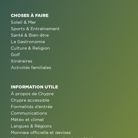
CHOSES À FAIRE
Soleil & Mer
Sports & Entraînement
Santé & Bien-être
La Gastronomie
Culture & Religion
Golf
Itinéraires
Activités familiales
INFORMATION UTILE
À propos de Chypre
Chypre accessible
Formalités d'entrée
Communications
Météo et climat
Langues & Régions
Monnaie officielle et devises