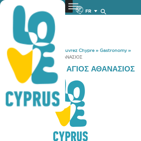
FR
You are here:
Home
»
Découvrez Chypre
»
Gastronomy
»
COFFEE ISLAND ΑΓΙΟΣ ΑΘΑΝΑΣΙΟΣ
COFFEE ISLAND ΑΓΙΟΣ ΑΘΑΝΑΣΙΟΣ