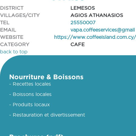
DISTRICT
LEMESOS
VILLAGES/CITY
AGIOS ATHANASIOS
TEL
25550007
EMAIL
vapa.coffeeservices@gmail
WEBSITE
https://www.coffeeisland.com.cy/
CATEGORY
CAFE
back to top
Nourriture & Boissons
- Recettes locales
- Boissons locales
- Produits locaux
- Restauration et divertissement