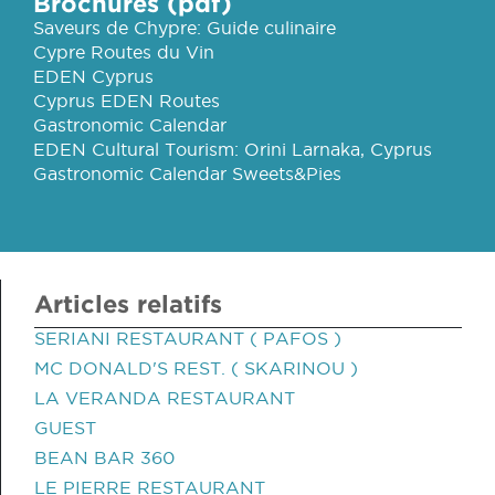
Brochures (pdf)
Saveurs de Chypre: Guide culinaire
Cypre Routes du Vin
EDEN Cyprus
Cyprus EDEN Routes
Gastronomic Calendar
EDEN Cultural Tourism: Orini Larnaka, Cyprus
Gastronomic Calendar Sweets&Pies
Articles relatifs
SERIANI RESTAURANT ( PAFOS )
MC DONALD'S REST. ( SKARINOU )
LA VERANDA RESTAURANT
GUEST
BEAN BAR 360
LE PIERRE RESTAURANT