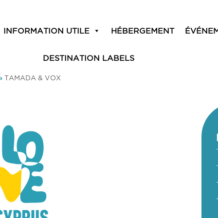
INFORMATION UTILE
HÉBERGEMENT
ÉVÉNE
DESTINATION LABELS
»
TAMADA & VOX