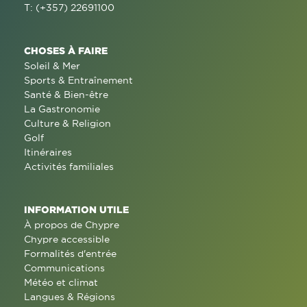
T: (+357) 22691100
CHOSES À FAIRE
Soleil & Mer
Sports & Entraînement
Santé & Bien-être
La Gastronomie
Culture & Religion
Golf
Itinéraires
Activités familiales
INFORMATION UTILE
À propos de Chypre
Chypre accessible
Formalités d'entrée
Communications
Météo et climat
Langues & Régions