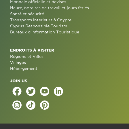
Monnaie officielle et devises
Heure, horaires de travail et jours fériés
Santé et sécurité
Transports intérieurs à Chypre
Cyprus Responsible Tourism
Bureaux d'Information Touristique
ENDROITS À VISITER
Régions et Villes
Villages
Hébergement
JOIN US