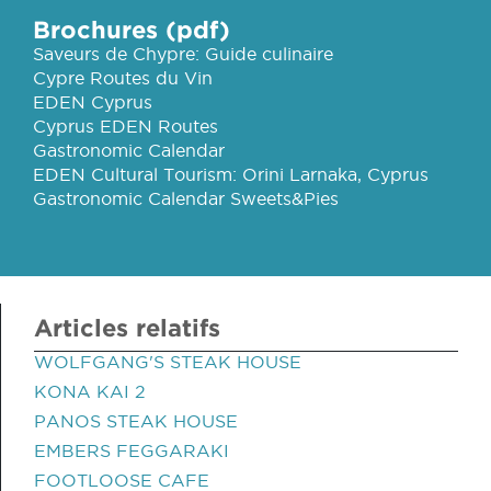
Brochures (pdf)
Saveurs de Chypre: Guide culinaire
Cypre Routes du Vin
EDEN Cyprus
Cyprus EDEN Routes
Gastronomic Calendar
EDEN Cultural Tourism: Orini Larnaka, Cyprus
Gastronomic Calendar Sweets&Pies
Articles relatifs
WOLFGANG'S STEAK HOUSE
KONA KAI 2
PANOS STEAK HOUSE
EMBERS FEGGARAKI
FOOTLOOSE CAFE