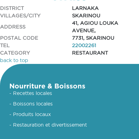
DISTRICT
LARNAKA
VILLAGES/CITY
SKARINOU
41, AGIOU LOUKA
ADDRESS
AVENUE,
POSTAL CODE
7731, SKARINOU
TEL
22002261
CATEGORY
RESTAURANT
back to top
Nourriture & Boissons
- Recettes locales
- Boissons locales
- Produits locaux
- Restauration et divertissement