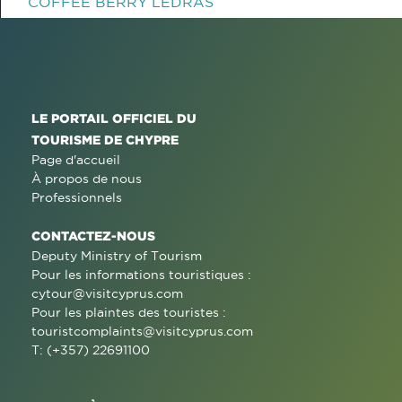
COFFEE BERRY LEDRAS
LE PORTAIL OFFICIEL DU
TOURISME DE CHYPRE
Page d'accueil
À propos de nous
Professionnels
CONTACTEZ-NOUS
Deputy Ministry of Tourism
Pour les informations touristiques :
cytour@visitcyprus.com
Pour les plaintes des touristes :
touristcomplaints@visitcyprus.com
T: (+357) 22691100