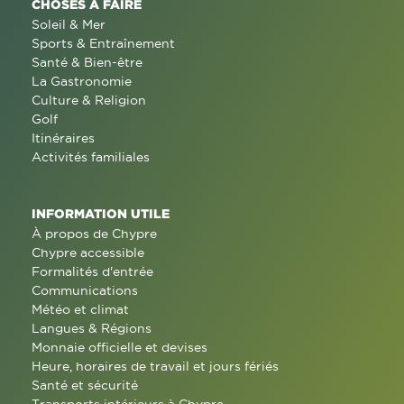
CHOSES À FAIRE
Soleil & Mer
Sports & Entraînement
Santé & Bien-être
La Gastronomie
Culture & Religion
Golf
Itinéraires
Activités familiales
INFORMATION UTILE
À propos de Chypre
Chypre accessible
Formalités d'entrée
Communications
Météo et climat
Langues & Régions
Monnaie officielle et devises
Heure, horaires de travail et jours fériés
Santé et sécurité