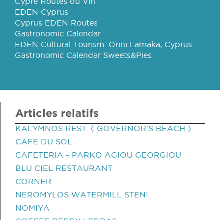
Cypre Routes du Vin
EDEN Cyprus
Cyprus EDEN Routes
Gastronomic Calendar
EDEN Cultural Tourism: Orini Larnaka, Cyprus
Gastronomic Calendar Sweets&Pies
Articles relatifs
KALYMNOS REST. ( GOVERNOR'S BEACH )
CAFE DU SOL
CAFETERIA - PARKO AGIOU GEORGIOU
BLU CIEL RESTAURANT
CORNER
NEROMYLOS WATERMILL STENI
NOMIYA