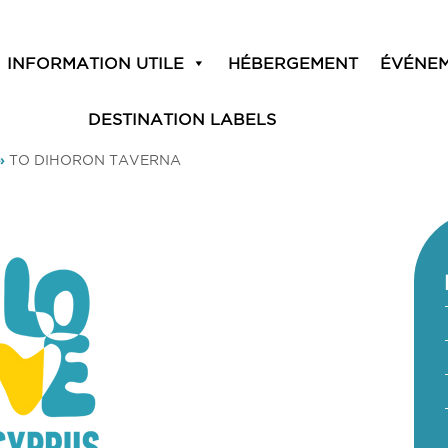
INFORMATION UTILE
HÉBERGEMENT
ÉVÉNE
DESTINATION LABELS
»
TO DIHORON TAVERNA