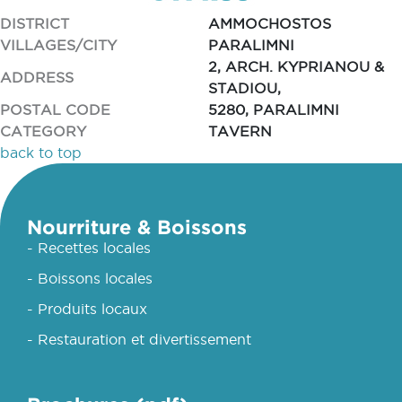
DISTRICT
AMMOCHOSTOS
VILLAGES/CITY
PARALIMNI
2, ARCH. KYPRIANOU &
ADDRESS
STADIOU,
POSTAL CODE
5280, PARALIMNI
CATEGORY
TAVERN
back to top
Nourriture & Boissons
- Recettes locales
- Boissons locales
- Produits locaux
- Restauration et divertissement