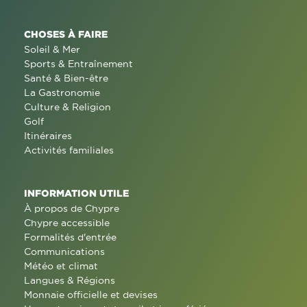
CHOSES À FAIRE
Soleil & Mer
Sports & Entraînement
Santé & Bien-être
La Gastronomie
Culture & Religion
Golf
Itinéraires
Activités familiales
INFORMATION UTILE
À propos de Chypre
Chypre accessible
Formalités d'entrée
Communications
Météo et climat
Langues & Régions
Monnaie officielle et devises