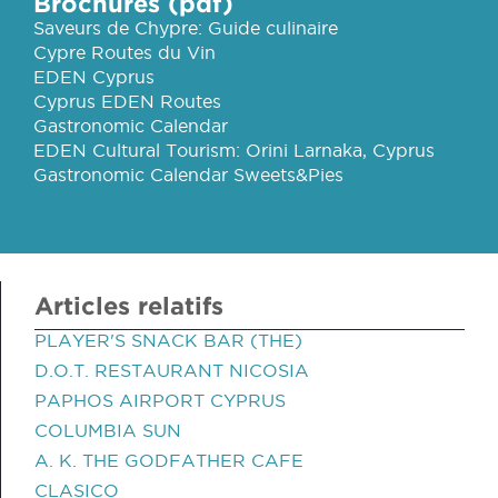
Brochures (pdf)
Saveurs de Chypre: Guide culinaire
Cypre Routes du Vin
EDEN Cyprus
Cyprus EDEN Routes
Gastronomic Calendar
EDEN Cultural Tourism: Orini Larnaka, Cyprus
Gastronomic Calendar Sweets&Pies
Articles relatifs
PLAYER'S SNACK BAR (THE)
D.O.T. RESTAURANT NICOSIA
PAPHOS AIRPORT CYPRUS
COLUMBIA SUN
A. K. THE GODFATHER CAFE
CLASICO