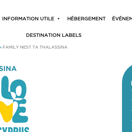
INFORMATION UTILE
HÉBERGEMENT
ÉVÉNE
DESTINATION LABELS
»
FAMILY NEST TA THALASSINA
SINA