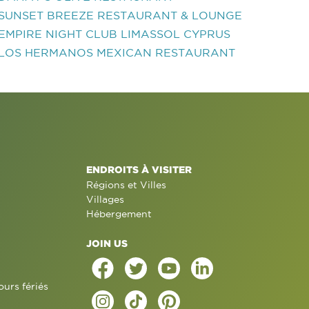
SUNSET BREEZE RESTAURANT & LOUNGE
EMPIRE NIGHT CLUB LIMASSOL CYPRUS
LOS HERMANOS MEXICAN RESTAURANT
ENDROITS À VISITER
Régions et Villes
Villages
Hébergement
JOIN US
ours fériés