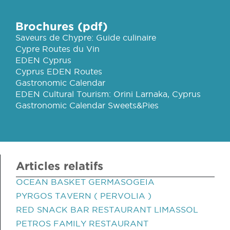
Brochures (pdf)
Saveurs de Chypre: Guide culinaire
Cypre Routes du Vin
EDEN Cyprus
Cyprus EDEN Routes
Gastronomic Calendar
EDEN Cultural Tourism: Orini Larnaka, Cyprus
Gastronomic Calendar Sweets&Pies
Articles relatifs
OCEAN BASKET GERMASOGEIA
PYRGOS TAVERN ( PERVOLIA )
RED SNACK BAR RESTAURANT LIMASSOL
PETROS FAMILY RESTAURANT