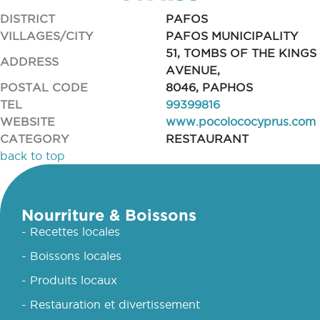
DISTRICT
PAFOS
VILLAGES/CITY
PAFOS MUNICIPALITY
51, TOMBS OF THE KINGS
ADDRESS
AVENUE,
POSTAL CODE
8046, PAPHOS
TEL
99399816
WEBSITE
www.pocolococyprus.com
CATEGORY
RESTAURANT
back to top
Nourriture & Boissons
- Recettes locales
- Boissons locales
- Produits locaux
- Restauration et divertissement