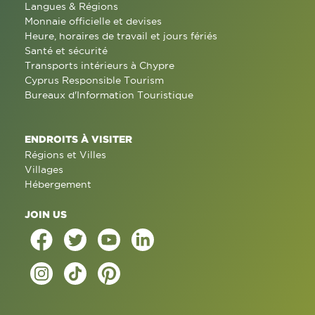
Langues & Régions
Monnaie officielle et devises
Heure, horaires de travail et jours fériés
Santé et sécurité
Transports intérieurs à Chypre
Cyprus Responsible Tourism
Bureaux d'Information Touristique
ENDROITS À VISITER
Régions et Villes
Villages
Hébergement
JOIN US