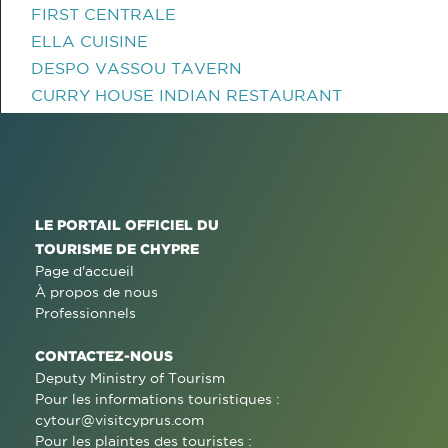
FIRST CENTRALE
ELLA CUISINE
DESPO VASSOU TAVERN
CURRY HOUSE INDIAN RESTAURANT
LE PORTAIL OFFICIEL DU
TOURISME DE CHYPRE
Page d'accueil
À propos de nous
Professionnels
CONTACTEZ-NOUS
Deputy Ministry of Tourism
Pour les informations touristiques :
cytour@visitcyprus.com
Pour les plaintes des touristes :