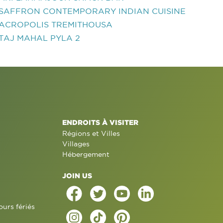
SAFFRON CONTEMPORARY INDIAN CUISINE
ACROPOLIS TREMITHOUSA
TAJ MAHAL PYLA 2
ENDROITS À VISITER
Régions et Villes
Villages
Hébergement
JOIN US
ours fériés