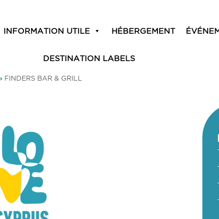
INFORMATION UTILE
HÉBERGEMENT
ÉVÉNE
DESTINATION LABELS
»
FINDERS BAR & GRILL