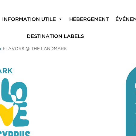
INFORMATION UTILE
HÉBERGEMENT
ÉVÉNE
DESTINATION LABELS
»
FLAVORS @ THE LANDMARK
ARK