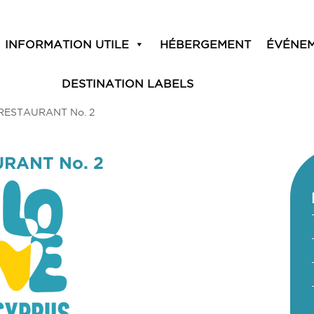
INFORMATION UTILE
HÉBERGEMENT
ÉVÉNE
DESTINATION LABELS
RESTAURANT No. 2
RANT No. 2