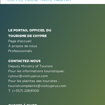
LE PORTAIL OFFICIEL DU
TOURISME DE CHYPRE
Page d'accueil
À propos de nous
Professionnels
CONTACTEZ-NOUS
Deputy Ministry of Tourism
Pour les informations touristiques :
cytour@visitcyprus.com
Pour les plaintes des touristes :
touristcomplaints@visitcyprus.com
T: (+357) 22691100