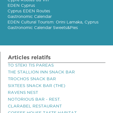
EDEN Cyprus
Cyprus EDEN Routes
Gastronomic Calendar
EDEN Cultural Tourism: Orini Larnaka, Cyprus
Gastronomic Calendar Sweets&Pies
Articles relatifs
TO STEKI TIS PAREAS
THE STALLION INN SNACK BAR
TROCHOS SNACK BAR
SIXTEES SNACK BAR (THE)
RAVENS NEST
NOTORIOUS BAR - REST.
CLARABEL RESTAURANT
COFFEE HOUSE TASTE HABITAT