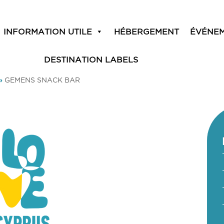
INFORMATION UTILE
HÉBERGEMENT
ÉVÉNE
DESTINATION LABELS
»
GEMENS SNACK BAR