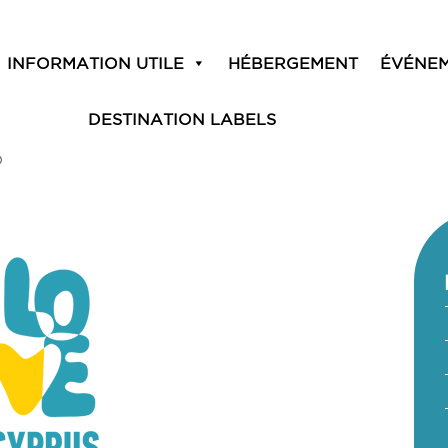
INFORMATION UTILE
HÉBERGEMENT
ÉVÉNE
DESTINATION LABELS
O