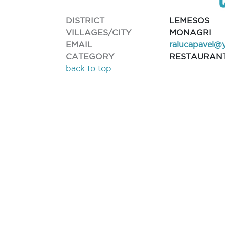
DISTRICT
LEMESOS
VILLAGES/CITY
MONAGRI
EMAIL
ralucapavel@
CATEGORY
RESTAURAN
back to top