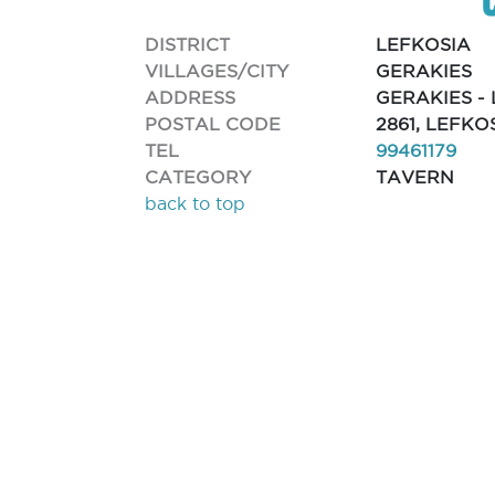
DISTRICT
LEFKOSIA
VILLAGES/CITY
GERAKIES
ADDRESS
GERAKIES - 
POSTAL CODE
2861, LEFKO
TEL
99461179
CATEGORY
TAVERN
back to top