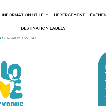
INFORMATION UTILE
HÉBERGEMENT
ÉVÉNE
DESTINATION LABELS
»
GERAKINA TAVERN