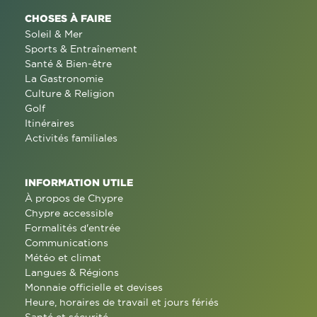
CHOSES À FAIRE
Soleil & Mer
Sports & Entraînement
Santé & Bien-être
La Gastronomie
Culture & Religion
Golf
Itinéraires
Activités familiales
INFORMATION UTILE
À propos de Chypre
Chypre accessible
Formalités d'entrée
Communications
Météo et climat
Langues & Régions
Monnaie officielle et devises
Heure, horaires de travail et jours fériés