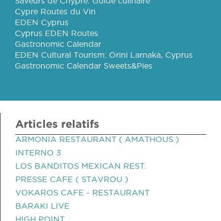
Saveurs de Chypre: Guide culinaire
Cypre Routes du Vin
EDEN Cyprus
Cyprus EDEN Routes
Gastronomic Calendar
EDEN Cultural Tourism: Orini Larnaka, Cyprus
Gastronomic Calendar Sweets&Pies
Articles relatifs
ARMONIA RESTAURANT ( AMATHOUS )
INTERNO 3
LOS BANDITOS MEXICAN REST.
PRESSE CAFE ( STAVROU )
VOKAROS CAFE - RESTAURANT
BARAKI LIVE
HIGH POINT