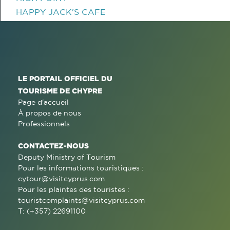
HAPPY JACK'S CAFE
LE PORTAIL OFFICIEL DU
TOURISME DE CHYPRE
Page d'accueil
À propos de nous
Professionnels
CONTACTEZ-NOUS
Deputy Ministry of Tourism
Pour les informations touristiques :
cytour@visitcyprus.com
Pour les plaintes des touristes :
touristcomplaints@visitcyprus.com
T: (+357) 22691100