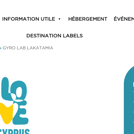
INFORMATION UTILE
HÉBERGEMENT
ÉVÉNE
DESTINATION LABELS
»
GYRO LAB LAKATAMIA