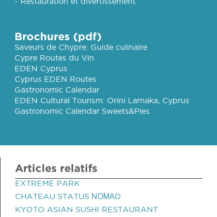
- Restauration et divertissement
Brochures (pdf)
Saveurs de Chypre: Guide culinaire
Cypre Routes du Vin
EDEN Cyprus
Cyprus EDEN Routes
Gastronomic Calendar
EDEN Cultural Tourism: Orini Larnaka, Cyprus
Gastronomic Calendar Sweets&Pies
Articles relatifs
EXTREME PARK
CHATEAU STATUS ΝΟΜΑD
KYOTO ASIAN SUSHI RESTAURANT