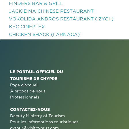
FINDERS BAR & GRILL
JACKIE MA CHINESE RESTAURANT
VOKOLIDA ANDROS RESTAURANT ( ZYGI )
KFC CINEPLEX
CHICKEN SHACK (LARNACA)
LE PORTAIL OFFICIEL DU
TOURISME DE CHYPRE
Page d'accueil
À propos de nous
Professionnels
CONTACTEZ-NOUS
Deputy Ministry of Tourism
Pour les informations touristiques :
cytour@visitcyprus.com