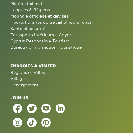
Météo et climat
Langues & Régions
Monnaie officielle et devises
Heure, horaires de travail et jours fériés
Santé et sécurité
Transports intérieurs à Chypre
Cyprus Responsible Tourism
Bureaux d'Information Touristique
ENDROITS À VISITER
Régions et Villes
Villages
Hébergement
JOIN US