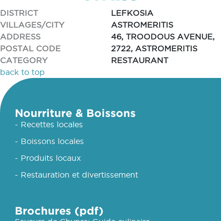
DISTRICT
LEFKOSIA
VILLAGES/CITY
ASTROMERITIS
ADDRESS
46, TROODOUS AVENUE,
POSTAL CODE
2722, ASTROMERITIS
CATEGORY
RESTAURANT
back to top
Nourriture & Boissons
- Recettes locales
- Boissons locales
- Produits locaux
- Restauration et divertissement
Brochures (pdf)