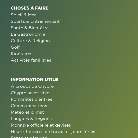
CHOSES À FAIRE
Soleil & Mer
Sports & Entraînement
Santé & Bien-être
La Gastronomie
Culture & Religion
Golf
Itinéraires
Activités familiales
INFORMATION UTILE
À propos de Chypre
Chypre accessible
Formalités d'entrée
Communications
Météo et climat
Langues & Régions
Monnaie officielle et devises
Heure, horaires de travail et jours fériés