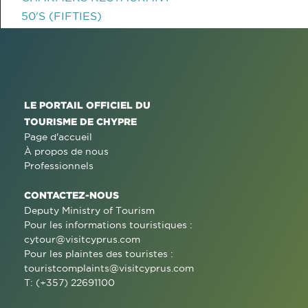
50'S (FIFTIES)
LE PORTAIL OFFICIEL DU
TOURISME DE CHYPRE
Page d'accueil
À propos de nous
Professionnels
CONTACTEZ-NOUS
Deputy Ministry of Tourism
Pour les informations touristiques :
cytour@visitcyprus.com
Pour les plaintes des touristes :
touristcomplaints@visitcyprus.com
T: (+357) 22691100