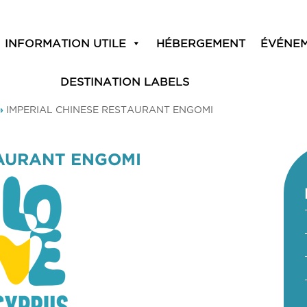
INFORMATION UTILE
HÉBERGEMENT
ÉVÉNE
DESTINATION LABELS
»
IMPERIAL CHINESE RESTAURANT ENGOMI
TAURANT ENGOMI