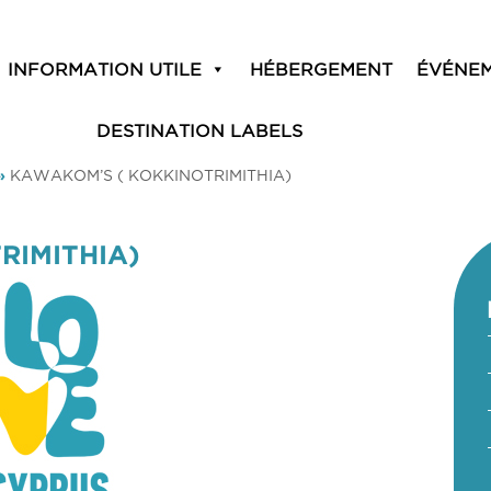
INFORMATION UTILE
HÉBERGEMENT
ÉVÉNE
DESTINATION LABELS
»
KAWAKOM’S ( KOKKINOTRIMITHIA)
RIMITHIA)