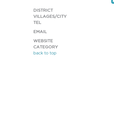
DISTRICT
VILLAGES/CITY
TEL
EMAIL
WEBSITE
CATEGORY
back to top