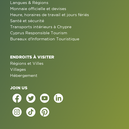
Langues & Régions
Monnaie officielle et devises
Heure, horaires de travail et jours fériés
Santé et sécurité
Transports intérieurs à Chypre
Cyprus Responsible Tourism
Bureaux d'Information Touristique
ENDROITS À VISITER
Régions et Villes
Villages
Hébergement
JOIN US