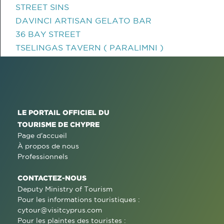
STREET SINS
DAVINCI ARTISAN GELATO BAR
36 BAY STREET
TSELINGAS TAVERN ( PARALIMNI )
LE PORTAIL OFFICIEL DU
TOURISME DE CHYPRE
Page d'accueil
À propos de nous
Professionnels
CONTACTEZ-NOUS
Deputy Ministry of Tourism
Pour les informations touristiques :
cytour@visitcyprus.com
Pour les plaintes des touristes :