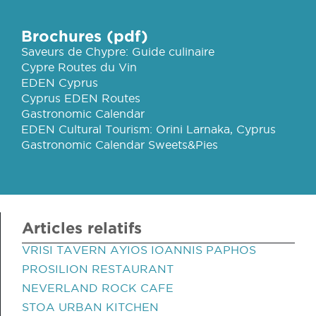
Brochures (pdf)
Saveurs de Chypre: Guide culinaire
Cypre Routes du Vin
EDEN Cyprus
Cyprus EDEN Routes
Gastronomic Calendar
EDEN Cultural Tourism: Orini Larnaka, Cyprus
Gastronomic Calendar Sweets&Pies
Articles relatifs
VRISI TAVERN AYIOS IOANNIS PAPHOS
PROSILION RESTAURANT
NEVERLAND ROCK CAFE
STOA URBAN KITCHEN