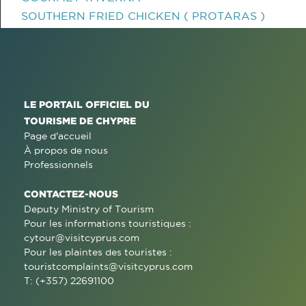
SOUTHERN FRIED CHICKEN ( PROTARAS )
LE PORTAIL OFFICIEL DU
TOURISME DE CHYPRE
Page d'accueil
À propos de nous
Professionnels
CONTACTEZ-NOUS
Deputy Ministry of Tourism
Pour les informations touristiques :
cytour@visitcyprus.com
Pour les plaintes des touristes :
touristcomplaints@visitcyprus.com
T: (+357) 22691100