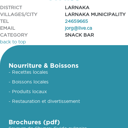
DISTRICT
LARNAKA
VILLAGES/CITY
LARNAKA MUNICIPALITY
TEL
24659665
EMAIL
jorg@live.ca
CATEGORY
SNACK BAR
back to top
Nourriture & Boissons
- Recettes locales
- Boissons locales
- Produits locaux
- Restauration et divertissement
Brochures (pdf)