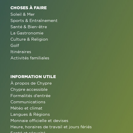
CHOSES À FAIRE
Soleil & Mer
Sports & Entraînement
Santé & Bien-être
La Gastronomie
Culture & Religion
Golf
Itinéraires
Activités familiales
INFORMATION UTILE
À propos de Chypre
Chypre accessible
Formalités d'entrée
Communications
Météo et climat
Langues & Régions
Monnaie officielle et devises
Heure, horaires de travail et jours fériés