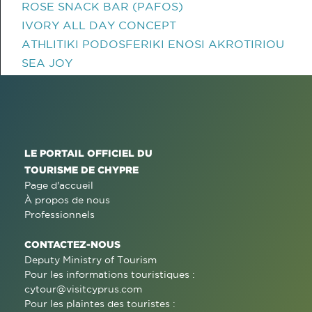
ROSE SNACK BAR (PAFOS)
IVORY ALL DAY CONCEPT
ATHLITIKI PODOSFERIKI ENOSI AKROTIRIOU
SEA JOY
LE PORTAIL OFFICIEL DU
TOURISME DE CHYPRE
Page d'accueil
À propos de nous
Professionnels
CONTACTEZ-NOUS
Deputy Ministry of Tourism
Pour les informations touristiques :
cytour@visitcyprus.com
Pour les plaintes des touristes :