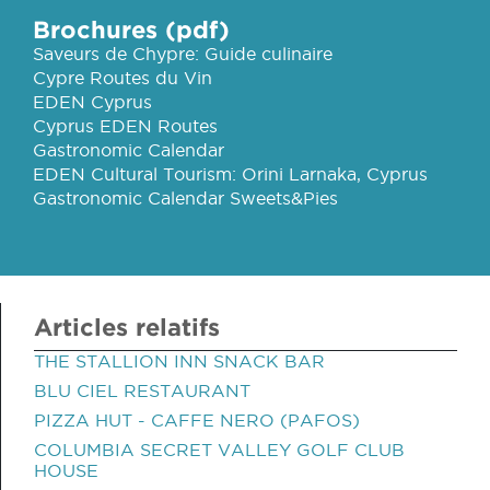
Brochures (pdf)
Saveurs de Chypre: Guide culinaire
Cypre Routes du Vin
EDEN Cyprus
Cyprus EDEN Routes
Gastronomic Calendar
EDEN Cultural Tourism: Orini Larnaka, Cyprus
Gastronomic Calendar Sweets&Pies
Articles relatifs
THE STALLION INN SNACK BAR
BLU CIEL RESTAURANT
PIZZA HUT - CAFFE NERO (PAFOS)
COLUMBIA SECRET VALLEY GOLF CLUB
HOUSE