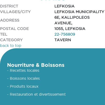
DISTRICT
LEFKOSIA
VILLAGES/CITY
LEFKOSIA MUNICIPALITY
6E, KALLIPOLEOS
ADDRESS
AVENUE,
POSTAL CODE
1055, LEFKOSIA
TEL
22-756809
CATEGORY
TAVERN
back to top
Nourriture & Boissons
- Recettes locales
- Boissons locales
- Produits locaux
- Restauration et divertissement