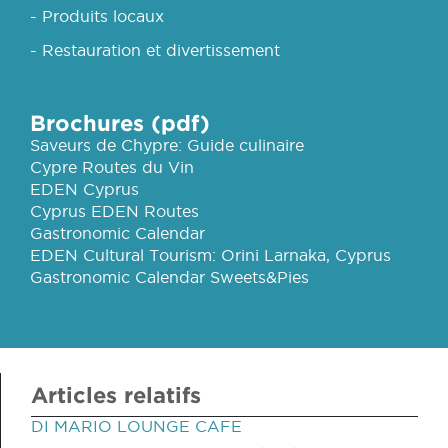
- Produits locaux
- Restauration et divertissement
Brochures (pdf)
Saveurs de Chypre: Guide culinaire
Cypre Routes du Vin
EDEN Cyprus
Cyprus EDEN Routes
Gastronomic Calendar
EDEN Cultural Tourism: Orini Larnaka, Cyprus
Gastronomic Calendar Sweets&Pies
Articles relatifs
DI MARIO LOUNGE CAFE