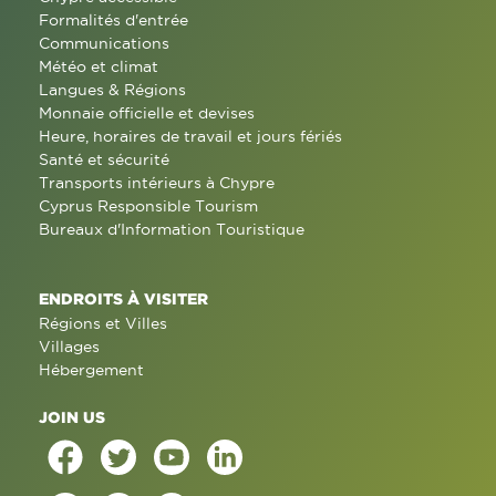
Formalités d'entrée
Communications
Météo et climat
Langues & Régions
Monnaie officielle et devises
Heure, horaires de travail et jours fériés
Santé et sécurité
Transports intérieurs à Chypre
Cyprus Responsible Tourism
Bureaux d'Information Touristique
ENDROITS À VISITER
Régions et Villes
Villages
Hébergement
JOIN US