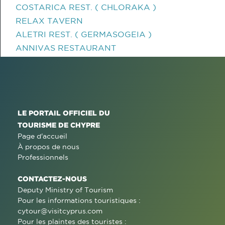
COSTARICA REST. ( CHLORAKA )
RELAX TAVERN
ALETRI REST. ( GERMASOGEIA )
ANNIVAS RESTAURANT
LE PORTAIL OFFICIEL DU
TOURISME DE CHYPRE
Page d'accueil
À propos de nous
Professionnels
CONTACTEZ-NOUS
Deputy Ministry of Tourism
Pour les informations touristiques :
cytour@visitcyprus.com
Pour les plaintes des touristes :