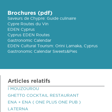
Brochures (pdf)
Saveurs de Chypre: Guide culinaire
Cypre Routes du Vin
EDEN Cyprus
Cyprus EDEN Routes
Gastronomic Calendar
EDEN Cultural Tourism: Orini Larnaka, Cyprus
Gastronomic Calendar Sweets&Pies
Articles relatifs
I MOUZOUROU
GHETTO COCKTAIL RESTAURANT
ENA + ENA ( ONE PLUS ONE PUB )
LATERNA