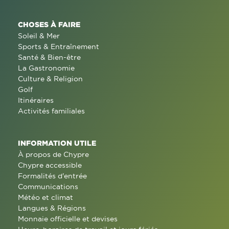
CHOSES À FAIRE
Soleil & Mer
Sports & Entraînement
Santé & Bien-être
La Gastronomie
Culture & Religion
Golf
Itinéraires
Activités familiales
INFORMATION UTILE
À propos de Chypre
Chypre accessible
Formalités d'entrée
Communications
Météo et climat
Langues & Régions
Monnaie officielle et devises