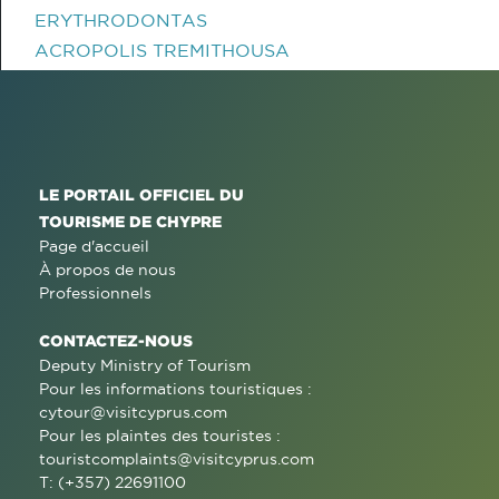
ERYTHRODONTAS
ACROPOLIS TREMITHOUSA
LE PORTAIL OFFICIEL DU
TOURISME DE CHYPRE
Page d'accueil
À propos de nous
Professionnels
CONTACTEZ-NOUS
Deputy Ministry of Tourism
Pour les informations touristiques :
cytour@visitcyprus.com
Pour les plaintes des touristes :
touristcomplaints@visitcyprus.com
T: (+357) 22691100