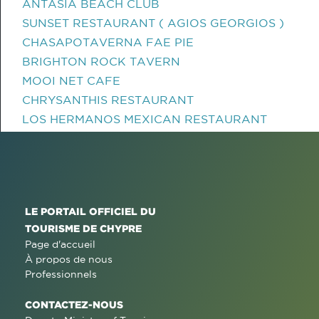
ANTASIA BEACH CLUB
SUNSET RESTAURANT ( AGIOS GEORGIOS )
CHASAPOTAVERNA FAE PIE
BRIGHTON ROCK TAVERN
MOOI NET CAFE
CHRYSANTHIS RESTAURANT
LOS HERMANOS MEXICAN RESTAURANT
LE PORTAIL OFFICIEL DU
TOURISME DE CHYPRE
Page d'accueil
À propos de nous
Professionnels
CONTACTEZ-NOUS