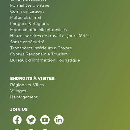
Formalités d'entrée
Communications
Météo et climat
Langues & Régions
Monnaie officielle et devises
Heure, horaires de travail et jours fériés
Santé et sécurité
Transports intérieurs à Chypre
Cyprus Responsible Tourism
Bureaux d'Information Touristique
ENDROITS À VISITER
Régions et Villes
Villages
Hébergement
JOIN US