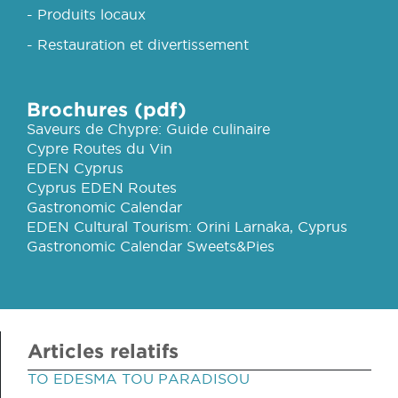
- Produits locaux
- Restauration et divertissement
Brochures (pdf)
Saveurs de Chypre: Guide culinaire
Cypre Routes du Vin
EDEN Cyprus
Cyprus EDEN Routes
Gastronomic Calendar
EDEN Cultural Tourism: Orini Larnaka, Cyprus
Gastronomic Calendar Sweets&Pies
Articles relatifs
TO EDESMA TOU PARADISOU